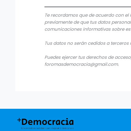
Te recordamos que de acuerdo con el 
previamente de que tus datos personale
comunicaciones informativas sobre est
Tus datos no serán cedidos a terceros 
Puedes ejercer tus derechos de acceso, 
foromasdemocracia@gmail.com.