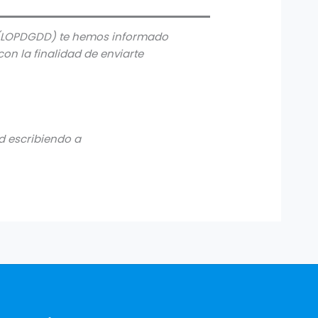
8 (LOPDGDD) te hemos informado
on la finalidad de enviarte
ad escribiendo a