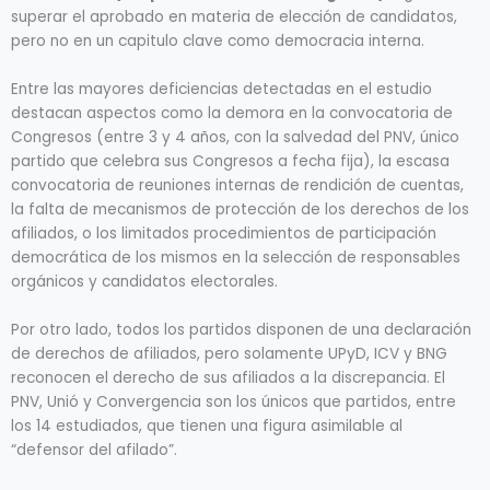
superar el aprobado en materia de elección de candidatos,
pero no en un capitulo clave como democracia interna.
Entre las mayores deficiencias detectadas en el estudio
destacan aspectos como la demora en la convocatoria de
Congresos (entre 3 y 4 años, con la salvedad del PNV, único
partido que celebra sus Congresos a fecha fija), la escasa
convocatoria de reuniones internas de rendición de cuentas,
la falta de mecanismos de protección de los derechos de los
afiliados, o los limitados procedimientos de participación
democrática de los mismos en la selección de responsables
orgánicos y candidatos electorales.
Por otro lado, todos los partidos disponen de una declaración
de derechos de afiliados, pero solamente UPyD, ICV y BNG
reconocen el derecho de sus afiliados a la discrepancia. El
PNV, Unió y Convergencia son los únicos que partidos, entre
los 14 estudiados, que tienen una figura asimilable al
“defensor del afilado”.