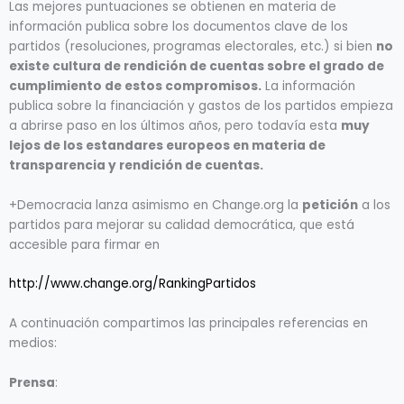
Las mejores puntuaciones se obtienen en materia de
información publica sobre los documentos clave de los
partidos (resoluciones, programas electorales, etc.) si bien
no
existe cultura de rendición de cuentas sobre el grado de
cumplimiento de estos compromisos.
La información
publica sobre la financiación y gastos de los partidos empieza
a abrirse paso en los últimos años, pero todavía esta
muy
lejos de los estandares europeos en materia de
transparencia y rendición de cuentas.
+Democracia lanza asimismo en Change.org la
petición
a los
partidos para mejorar su calidad democrática, que está
accesible para firmar en
http://www.change.org/RankingPartidos
A continuación compartimos las principales referencias en
medios:
Prensa
: