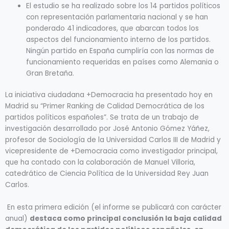
El estudio se ha realizado sobre los 14 partidos políticos
con representación parlamentaria nacional y se han
ponderado 41 indicadores, que abarcan todos los
aspectos del funcionamiento interno de los partidos.
Ningún partido en España cumpliría con las normas de
funcionamiento requeridas en países como Alemania o
Gran Bretaña.
La iniciativa ciudadana +Democracia ha presentado hoy en
Madrid su “Primer Ranking de Calidad Democrática de los
partidos políticos españoles”. Se trata de un trabajo de
investigación desarrollado por José Antonio Gómez Yáñez,
profesor de Sociología de la Universidad Carlos III de Madrid y
vicepresidente de +Democracia como investigador principal,
que ha contado con la colaboración de Manuel Villoria,
catedrático de Ciencia Política de la Universidad Rey Juan
Carlos.
En esta primera edición (el informe se publicará con carácter
anual)
destaca como principal conclusión la baja calidad