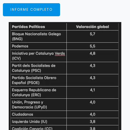
INFORME COMPLETO