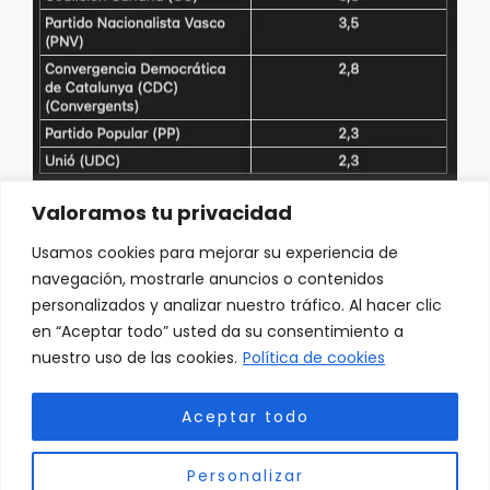
Valoramos tu privacidad
Usamos cookies para mejorar su experiencia de
navegación, mostrarle anuncios o contenidos
personalizados y analizar nuestro tráfico. Al hacer clic
en “Aceptar todo” usted da su consentimiento a
nuestro uso de las cookies.
Política de cookies
Aviso Legal y Política de privacidad
Aceptar todo
Personalizar