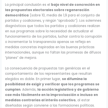
La principal conclusión es el
bajo nivel de concreción en
las propuestas electorales sobre regeneración
democrática
(sobre 10, media de 1,9 para el conjunto de
partidos y coaliciones, y ningún “aprobado”). Los solemnes
diagnósticos que todos los partidos y coaliciones realizan
en sus programas sobre la necesidad de actualizar el
funcionamiento de los partidos, luchar contra la corrupción
o incrementar la transparencia apenas se refleja en
medidas concretas inspiradas en las buenas prácticas
internacionales, aunque no faltan las promesas de difusos
“planes” de mejora.
La consecuencia de propuestas tan genéricas en el
comportamiento de los representantes que resultan
elegidos es doble. En primer lugar,
se difumina la
posibilidad de exigir y verificar que los programas se
cumplen
. Además,
la acción legislativa y de gobierno
cae más fácilmente en la improvisación o incluso en
medidas contrarias al interés colectivo
, al estar
diseñadas según conviene a las formaciones políticas.