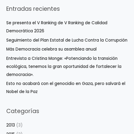
Entradas recientes
Se presenta el V Ranking de V Ranking de Calidad
Democrática 2026
Seguimiento del Plan Estatal de Lucha Contra la Corrupción
Más Democracia celebra su asamblea anual
Entrevista a Cristina Monge: «Potenciando la transición
ecológica, tenemos la gran oportunidad de fortalecer la
democracia».
Esto no acabará con el genocidio en Gaza, pero salvará el
Nobel de la Paz
Categorías
2013
(3)