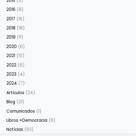
2015
(3)
2016
(8)
2017
(16)
2018
(18)
2019
(11)
2020
(6)
2021
(10)
2022
(6)
2023
(4)
2024
(7)
Artículos
(24)
Blog
(21)
Comunicados
(1)
Libros +Democracia
(6)
Notícias
(63)