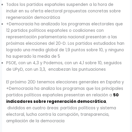
Todos los partidos españoles suspenden a la hora de
incluir en su oferta electoral propuestas concretas sobre
regeneración democrática
+Democracia ha analizado los programas electorales que
12 partidos políticos españoles o coaliciones con
representación parlamentaria nacional presentan a las
próximas elecciones del 20-D. Los partidos estudiados han
logrado una media global de 1,9 puntos sobre 10, y ninguno
ha superado la media de 5
PSOE, con un 4,3 y Podemos, con un 4,1 sobre 10, seguidos
de UPyD, con un 3,3, encabezan las puntuaciones
El próximo 20D tenemos elecciones generales en España y
+Democracia ha analiza los programas que los principales
partidos políticos españoles presentan en relación a
50
indicadores sobre regeneración democrática
,
divididos en cuatro áreas: partidos políticos y sistema
electoral, lucha contra la corrupción, transparencia,
ampliación de la democracia