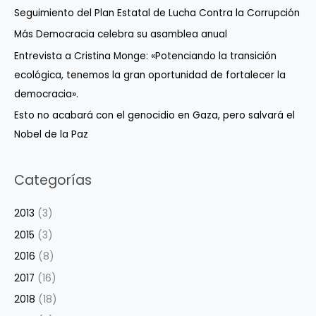
Seguimiento del Plan Estatal de Lucha Contra la Corrupción
Más Democracia celebra su asamblea anual
Entrevista a Cristina Monge: «Potenciando la transición
ecológica, tenemos la gran oportunidad de fortalecer la
democracia».
Esto no acabará con el genocidio en Gaza, pero salvará el
Nobel de la Paz
Categorías
2013
(3)
2015
(3)
2016
(8)
2017
(16)
2018
(18)