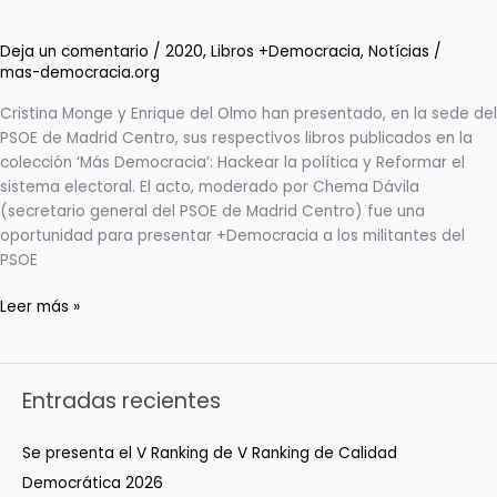
Deja un comentario
/
2020
,
Libros +Democracia
,
Notícias
/
mas-democracia.org
Cristina Monge y Enrique del Olmo han presentado, en la sede del
PSOE de Madrid Centro, sus respectivos libros publicados en la
colección ‘Más Democracia’: Hackear la política y Reformar el
sistema electoral. El acto, moderado por Chema Dávila
(secretario general del PSOE de Madrid Centro) fue una
oportunidad para presentar +Democracia a los militantes del
PSOE
Leer más »
Entradas recientes
Se presenta el V Ranking de V Ranking de Calidad
Democrática 2026