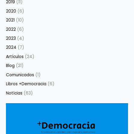
2019
(11)
2020
(6)
2021
(10)
2022
(6)
2023
(4)
2024
(7)
Artículos
(24)
Blog
(21)
Comunicados
(1)
Libros +Democracia
(6)
Notícias
(63)