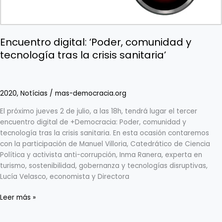
Encuentro digital: ‘Poder, comunidad y
tecnología tras la crisis sanitaria’
2020
,
Notícias
/
mas-democracia.org
El próximo jueves 2 de julio, a las 18h, tendrá lugar el tercer
encuentro digital de +Democracia: Poder, comunidad y
tecnología tras la crisis sanitaria. En esta ocasión contaremos
con la participación de Manuel Villoria, Catedrático de Ciencia
Política y activista anti-corrupción, Inma Ranera, experta en
turismo, sostenibilidad, gobernanza y tecnologías disruptivas,
Lucía Velasco, economista y Directora
Leer más »