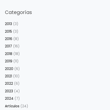
Categorías
2013
(3)
2015
(3)
2016
(8)
2017
(16)
2018
(18)
2019
(11)
2020
(6)
2021
(10)
2022
(6)
2023
(4)
2024
(7)
Artículos
(24)