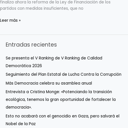
finaliza ahora la reforma de la Ley de Financiación de los
partidos con medidas insuficientes, que no
Leer más »
Entradas recientes
Se presenta el V Ranking de V Ranking de Calidad
Democrática 2026
Seguimiento del Plan Estatal de Lucha Contra la Corrupción
Más Democracia celebra su asamblea anual
Entrevista a Cristina Monge: «Potenciando la transición
ecológica, tenemos la gran oportunidad de fortalecer la
democracia».
Esto no acabará con el genocidio en Gaza, pero salvará el
Nobel de la Paz