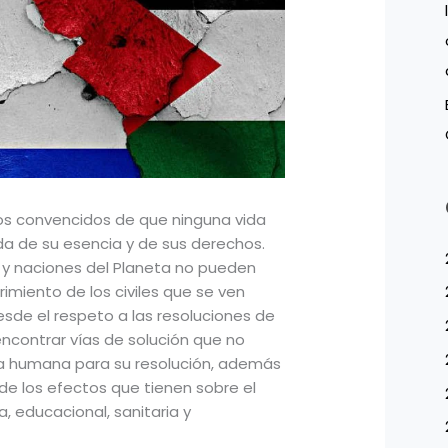
 convencidos de que ninguna vida
 de su esencia y de sus derechos.
s y naciones del Planeta no pueden
ufrimiento de los civiles que se ven
esde el respeto a las resoluciones de
ncontrar vías de solución que no
a humana para su resolución, además
de los efectos que tienen sobre el
, educacional, sanitaria y