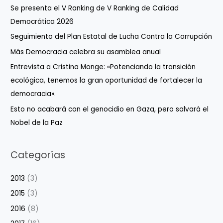
Se presenta el V Ranking de V Ranking de Calidad
Democrática 2026
Seguimiento del Plan Estatal de Lucha Contra la Corrupción
Más Democracia celebra su asamblea anual
Entrevista a Cristina Monge: «Potenciando la transición
ecológica, tenemos la gran oportunidad de fortalecer la
democracia».
Esto no acabará con el genocidio en Gaza, pero salvará el
Nobel de la Paz
Categorías
2013
(3)
2015
(3)
2016
(8)