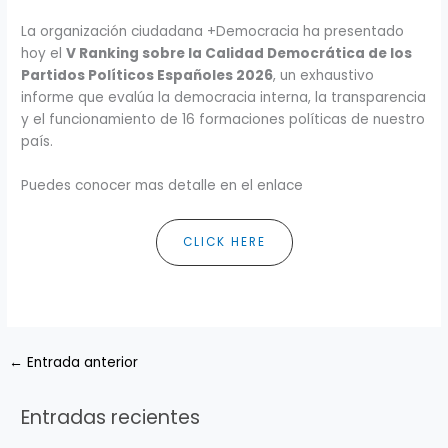
La organización ciudadana +Democracia ha presentado
hoy el
V Ranking sobre la Calidad Democrática de los
Partidos Políticos Españoles 2026
, un exhaustivo
informe que evalúa la democracia interna, la transparencia
y el funcionamiento de 16 formaciones políticas de nuestro
país.
Puedes conocer mas detalle en el enlace
CLICK HERE
←
Entrada anterior
Entradas recientes