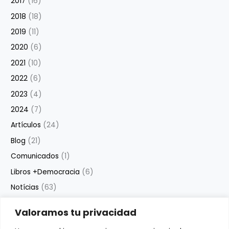
2017
(16)
2018
(18)
2019
(11)
2020
(6)
2021
(10)
2022
(6)
2023
(4)
2024
(7)
Artículos
(24)
Blog
(21)
Comunicados
(1)
Libros +Democracia
(6)
Notícias
(63)
Valoramos tu privacidad