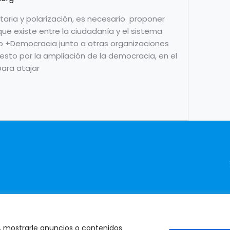
taria y polarización, es necesario proponer
que existe entre la ciudadanía y el sistema
eso +Democracia junto a otras organizaciones
esto por la ampliación de la democracia, en el
ara atajar
, mostrarle anuncios o contenidos