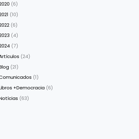
2020
(6)
2021
(10)
2022
(6)
2023
(4)
2024
(7)
Artículos
(24)
Blog
(21)
Comunicados
(1)
Libros +Democracia
(6)
Notícias
(63)